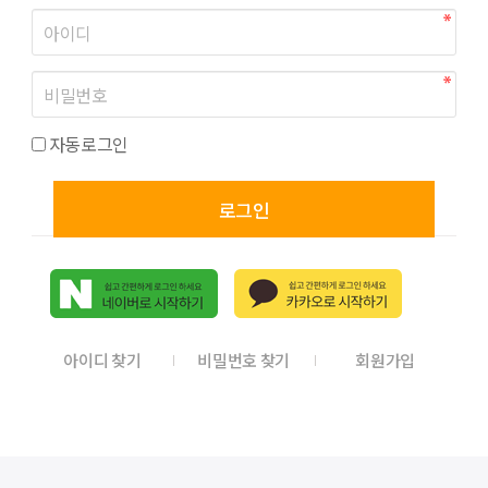
자동로그인
로그인
아이디 찾기
비밀번호 찾기
회원가입