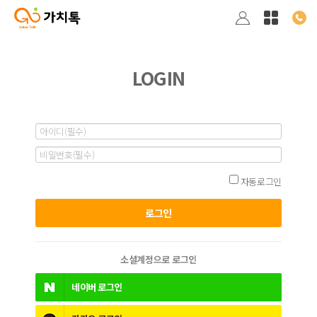
LOGIN
자동로그인
소셜계정으로 로그인
네이버
로그인