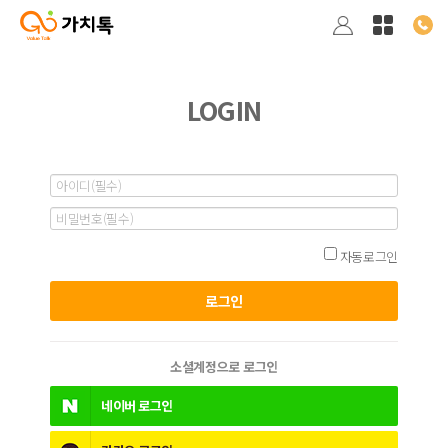
LOGIN
자동로그인
소셜계정으로 로그인
네이버
로그인