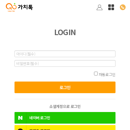
LOGIN
자동로그인
소셜계정으로 로그인
네이버
로그인