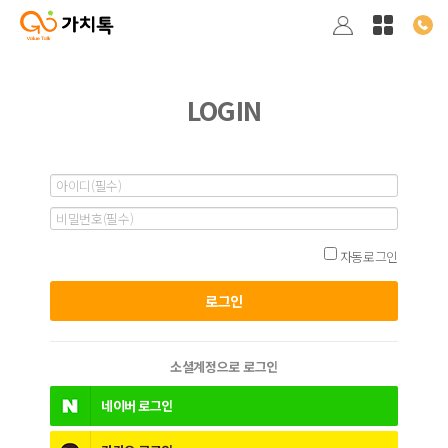
LOGIN
자동로그인
소셜계정으로 로그인
네이버
로그인