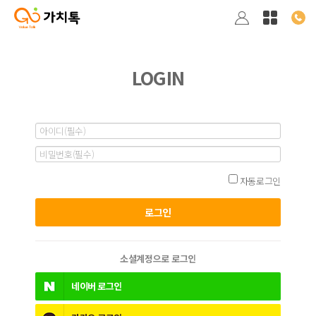
LOGIN
자동로그인
소셜계정으로 로그인
네이버
로그인