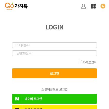
LOGIN
자동로그인
소셜계정으로 로그인
네이버
로그인