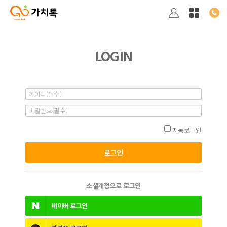
LOGIN
자동로그인
소셜계정으로 로그인
네이버
로그인