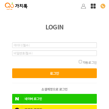
LOGIN
자동로그인
소셜계정으로 로그인
네이버
로그인