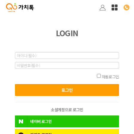
LOGIN
자동로그인
소셜계정으로 로그인
네이버
로그인