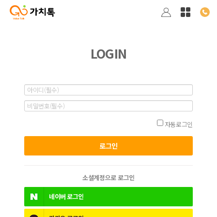
LOGIN
자동로그인
소셜계정으로 로그인
네이버
로그인