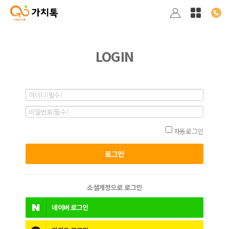
LOGIN
자동로그인
소셜계정으로 로그인
네이버
로그인