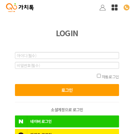
LOGIN
자동로그인
소셜계정으로 로그인
네이버
로그인