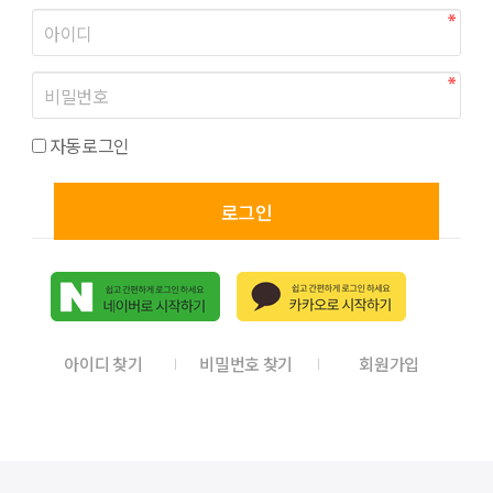
자동로그인
로그인
아이디 찾기
비밀번호 찾기
회원가입