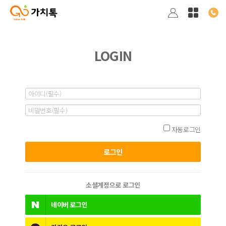
LOGIN
자동로그인
소셜계정으로 로그인
네이버
로그인