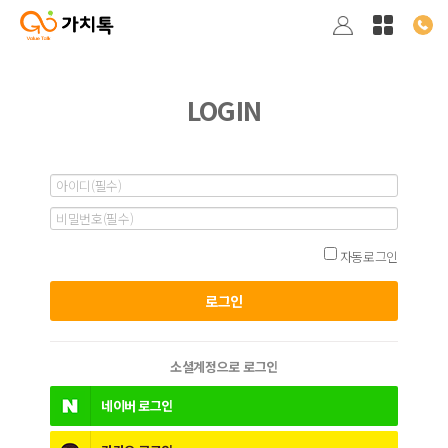
LOGIN
자동로그인
소셜계정으로 로그인
네이버
로그인