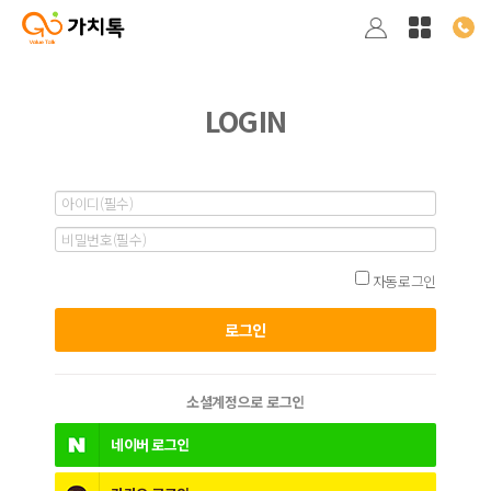
LOGIN
자동로그인
소셜계정으로 로그인
네이버
로그인