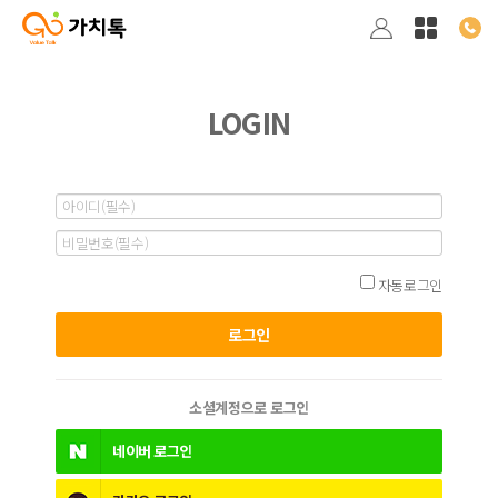
LOGIN
자동로그인
소셜계정으로 로그인
네이버
로그인