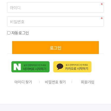
자동로그인
로그인
아이디 찾기
비밀번호 찾기
회원가입