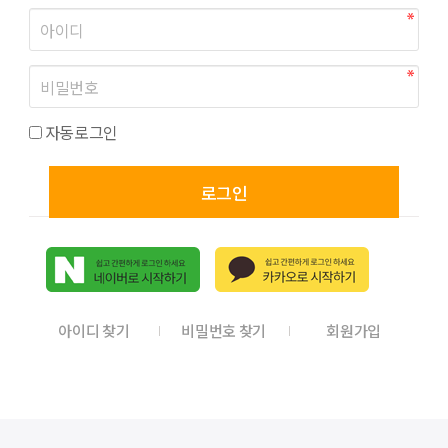
자동로그인
로그인
아이디 찾기
비밀번호 찾기
회원가입