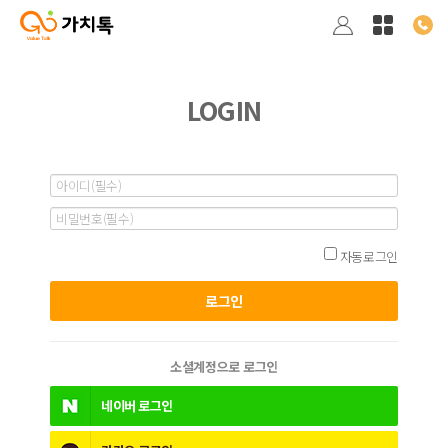
LOGIN
자동로그인
소셜계정으로 로그인
네이버
로그인