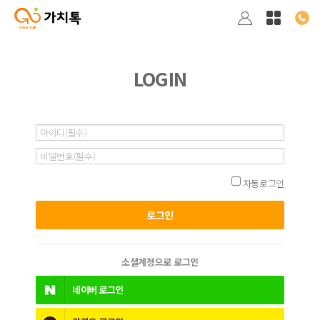
LOGIN
자동로그인
소셜계정으로 로그인
네이버
로그인