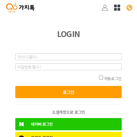
LOGIN
자동로그인
소셜계정으로 로그인
네이버
로그인