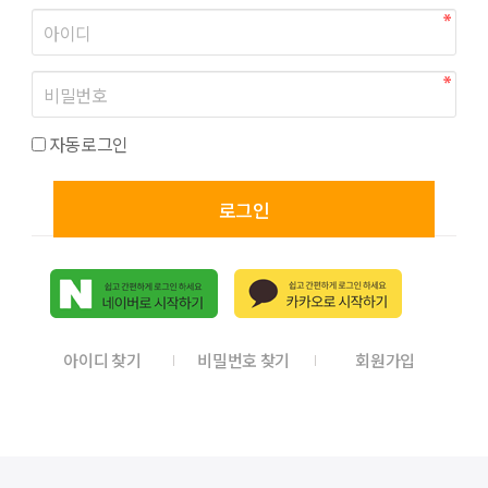
자동로그인
로그인
아이디 찾기
비밀번호 찾기
회원가입