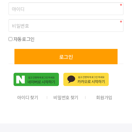
자동로그인
로그인
아이디 찾기
비밀번호 찾기
회원가입