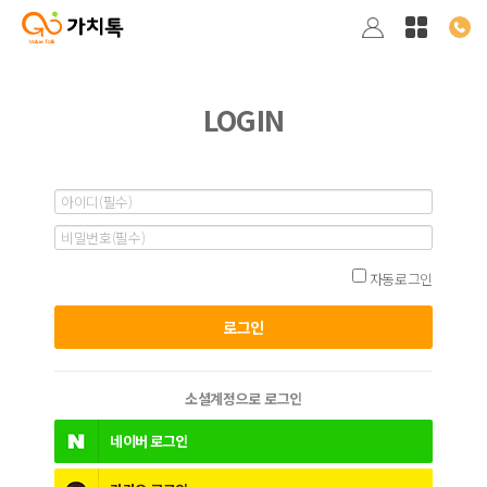
LOGIN
자동로그인
소셜계정으로 로그인
네이버
로그인