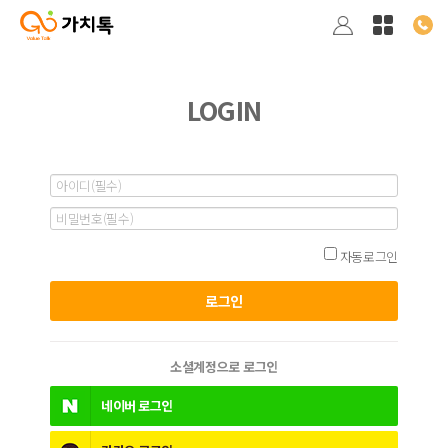
LOGIN
자동로그인
소셜계정으로 로그인
네이버
로그인