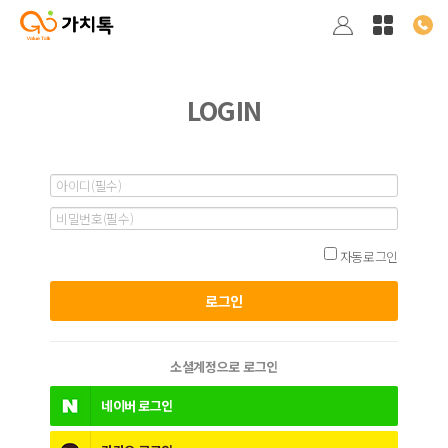
LOGIN
자동로그인
소셜계정으로 로그인
네이버
로그인