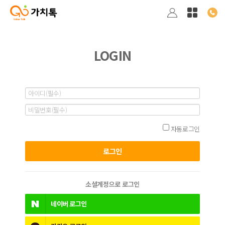
LOGIN
자동로그인
소셜계정으로 로그인
네이버
로그인