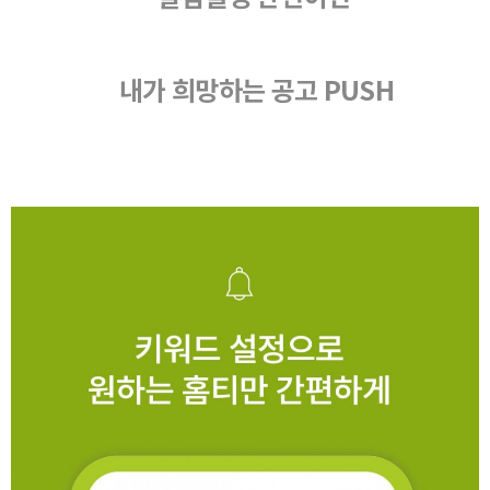
내가 희망하는 공고 PUSH