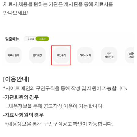
치료사 채용을 원하는 기관은 게시판을 통해 치료사를
만나보세요!
[이용안내]
*사이트 메인의 구인구직을 통해 작성 및 지원이 가능합니다.
-
기관회원의 경우
+채용정보을 통해 공고작성 이용이 가능합니다.
-
치료사회원의 경우
+
채용정보을 통해 구인구직공고 확인이 가능합니다.