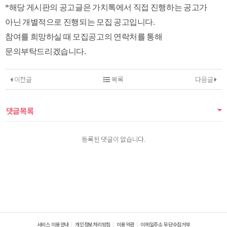
*해당 게시판의 공고글은 가치톡에서 직접 진행하는 공고가
아닌 개별적으로 진행되는 모집 공고입니다.
참여를 희망하실 때 모집공고의 연락처를 통해
문의부탁드리겠습니다.
이전글
목록
다음글
댓글목록
등록된 댓글이 없습니다.
서비스 이용안내
개인정보처리방침
이용약관
이메일주소 무단수집거부