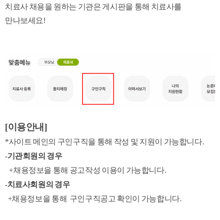
치료사 채용을 원하는 기관은 게시판을 통해 치료사를
만나보세요!
[이용안내]
*사이트 메인의 구인구직을 통해 작성 및 지원이 가능합니다.
-
기관회원의 경우
+채용정보을 통해 공고작성 이용이 가능합니다.
-
치료사회원의 경우
+
채용정보을 통해 구인구직공고 확인이 가능합니다.