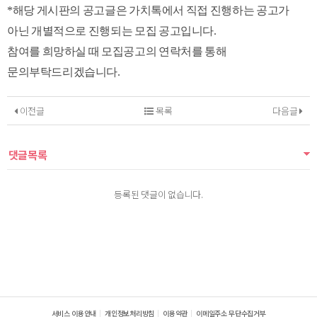
*해당 게시판의 공고글은 가치톡에서 직접 진행하는 공고가
아닌 개별적으로 진행되는 모집 공고입니다.
참여를 희망하실 때 모집공고의 연락처를 통해
문의부탁드리겠습니다.
이전글
목록
다음글
댓글목록
등록된 댓글이 없습니다.
서비스 이용안내
개인정보처리방침
이용약관
이메일주소 무단수집거부