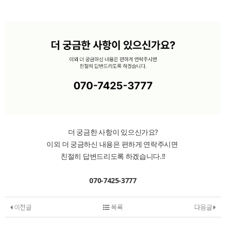
더 궁금한 사항이 있으신가요?
이외 더 궁금하신 내용은 편하게 연락주시면
친절히 답변드리도록 하겠습니다.!!
070-7425-3777
이전글
목록
다음글