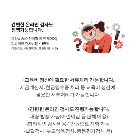
+교육비 정산에 필요한 서류처리 가능합니다.
세금계산서, 현금영수증 처리 등 교육비 정산에
필요한 서류처리가 가능합니다.
+간편한 온라인 검사도 진행가능합니다.
-대량 발송 가능(어린이집 등 단체 이용)
-합리적인 검사비용-1만원으로 진행 가능
-발달검사, 부모양육검사, 행동평가검사 등)