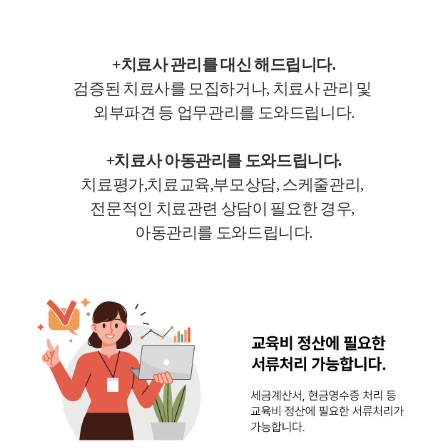
+치료사 관리를 대신 해드립니다.
검증된 치료사를 모집하거나, 치료사 관리 및
외부파견 등 업무관리를 도와드립니다.
+치료사 아동관리를 도와드립니다.
치료평가,치료교육,부모상담, 스케줄관리,
전문적인 치료관련 상담이 필요한 경우,
아동관리를 도와드립니다.