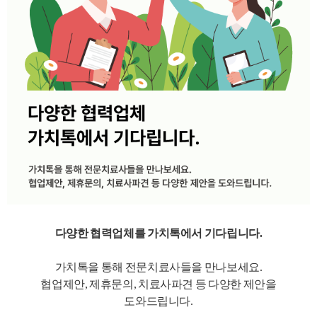
다양한 협력업체를 가치톡에서 기다립니다.
가치톡을 통해 전문치료사들을 만나보세요.
협업제안, 제휴문의, 치료사파견 등 다양한 제안을
도와드립니다.