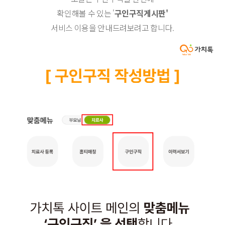
확인해볼 수 있는 '
구인구직게시판'
서비스 이용을 안내드려보려고 합니다.