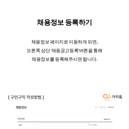
채용정보 등록하기
채용정보 페이지로 이동하게 되면,
오른쪽 상단 '채용공고등록'버튼을 통해
채용정보를 등록해주시면 됩니다.