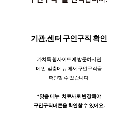
기관,센터 구인구직 확인
가치톡 웹사이트에 방문하시면
메인 '맞춤메뉴'에서 구인구직을
확인할 수 있습니다.
*맞춤 메뉴 -치료사로 변경해야
구인구직버튼을 확인할 수 있어요.