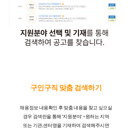
구인구직 맞춤 검색하기
채용정보 내용확인 후 맞춤 내용을 찾고 싶으실
경우 검색란을 통해 '지원분야' +원하는 지역
또는 기관,센터명을 기재하여 검색해주시면