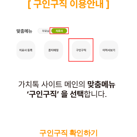
구인구직 확인하기