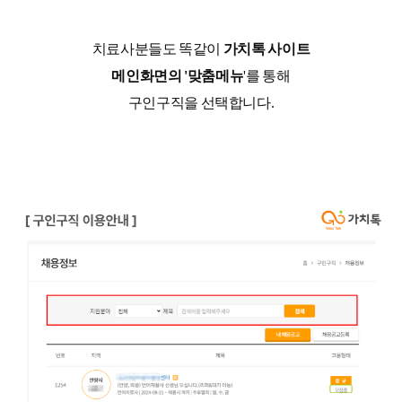
치료사분들도 똑같이
가치톡 사이트
메인화면의 '맞춤메뉴
'를 통해
구인구직을 선택합니다.