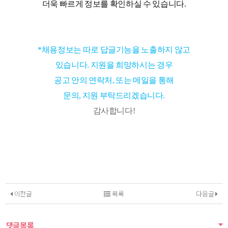
더욱 빠르게 정보를 확인하실 수 있습니다.
*채용정보는 따로 답글기능을 노출하지 않고
있습니다. 지원을 희망하시는 경우
공고 안의 연락처, 또는 메일을 통해
문의, 지원 부탁드리겠습니다.
감사합니다!
이전글
목록
다음글
댓글목록