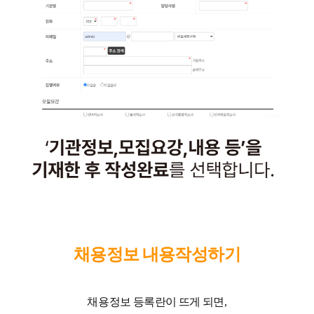
채용정보 내용작성하기
채용정보 등록란이 뜨게 되면,