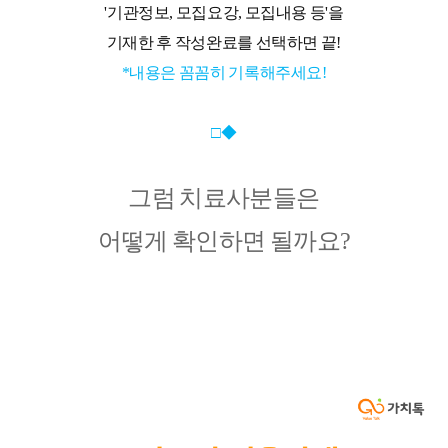
'기관정보, 모집요강, 모집내용 등'을
기재한 후 작성완료를 선택하면 끝!
*내용은 꼼꼼히 기록해주세요!
□◆
그럼 치료사분들은
어떻게 확인하면 될까요?