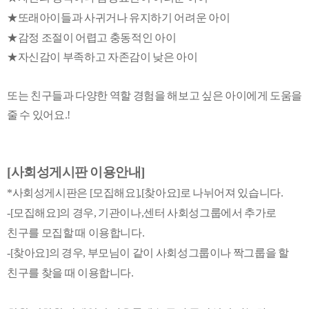
★또래아이들과 사귀거나 유지하기 어려운 아이
★​감정 조절이 어렵고 충동적인 아이
★​자신감이 부족하고 자존감이 낮은 아이
또는 친구들과 다양한 역할 경험을 해보고 싶은 아이에게 도움을
줄 수 있어요.!
[사회성게시판 이용안내]
*사회성게시판은 [모집해요],[찾아요]로 나뉘어져 있습니다.
-[모집해요]의 경우, 기관이나,센터 사회성그룹에서 추가로
친구를 모집할 때 이용합니다.
-[찾아요]의 경우, 부모님이 같이 사회성그룹이나 짝그룹을 할
친구를 찾을 때 이용합니다.