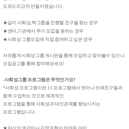
도와드리고자 만들어졌습니다.
★같이 사회성,짝그룹을 진행할 친구을 찾는 경우
★센터,기관에서 추가 모집을 원하는 경우
★​사회성 그룹모집에 직접 참여하고 싶은 경우
자유롭게 사회성그룹 게시판을 통해 모집하고 찾아볼수 있으니
모집공고를 통해 참여해보세요!
-사회성그룹 프로그램은 무엇인가요?
*사회성 프로그램이란 1:1 프로그램에서 벗어나 또래친구들과
함께 수업하는 것으로 체계적인
프로그램을 통해 사회성과 대인관계를 향상시키는
프로그램입니다.
★자신의 생각이나 감정표현이 어려운 아이