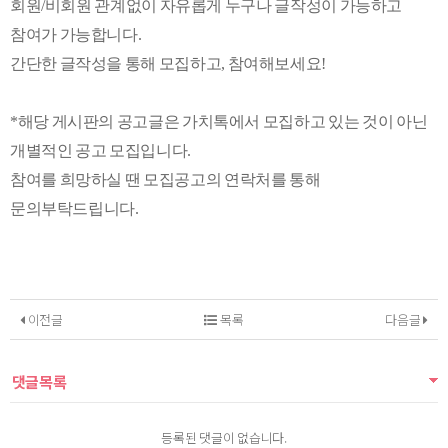
회원/비회원 관계없이 자유롭게 누구나 글작성이 가능하고
참여가 가능합니다.
간단한 글작성을 통해 모집하고, 참여해보세요!
*해당 게시판의 공고글은 가치톡에서 모집하고 있는 것이 아닌
개별적인 공고 모집입니다.
참여를 희망하실 땐 모집공고의 연락처를 통해
문의부탁드립니다.
이전글
목록
다음글
댓글목록
등록된 댓글이 없습니다.