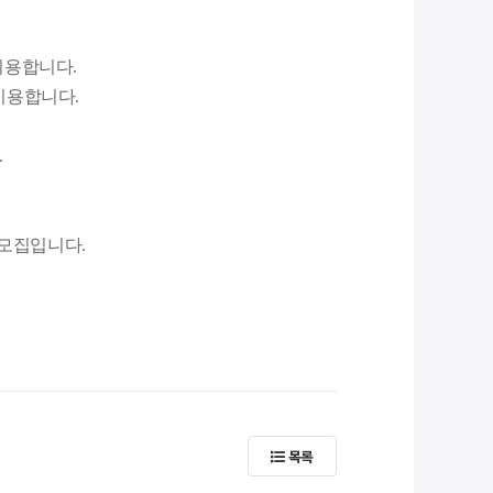
이용합니다.
 이용합니다.
.
 모집입니다.
목록