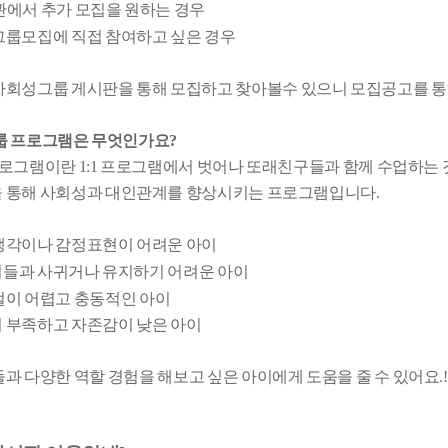
관에서 추가 모집을 원하는 경우
그룹모집에 직접 참여하고 싶은 경우
사회성그룹 게시판을 통해 모집하고 찾아볼수 있으니 모집공고를 통
룹 프로그램은 무엇인가요?
프로그램이란 1:1 프로그램에서 벗어나 또래친구들과 함께 수업하는
 통해 사회성과 대인관계를 향상시키는 프로그램입니다.
생각이나 감정표현이 어려운 아이
들과 사귀거나 유지하기 어려운 아이
절이 어렵고 충동적인 아이
이 부족하고 자존감이 낮은 아이
과 다양한 역할 경험을 해보고 싶은 아이에게 도움을 줄 수 있어요.!