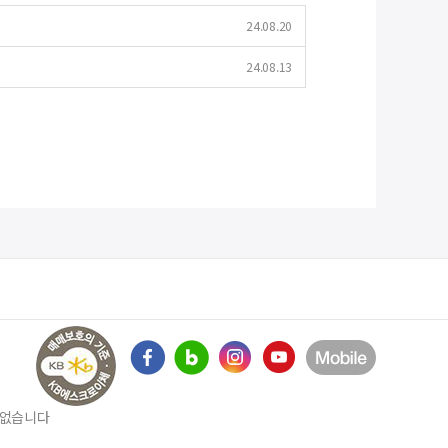
24.08.20
24.08.13
수 없습니다