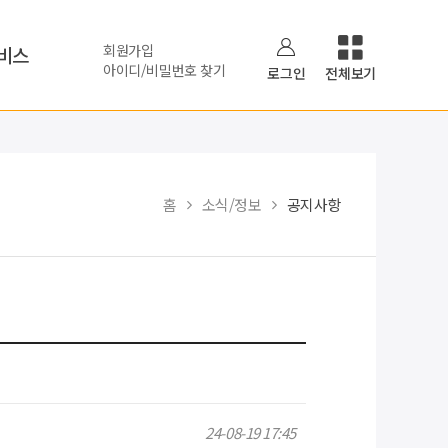
회원가입
비스
아이디/비밀번호 찾기
로그인
전체보기
홈
소식/정보
공지사항
24-08-19 17:45