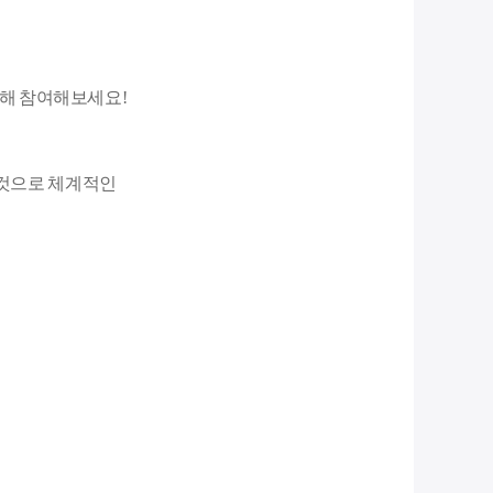
해 참여해보세요!
 것으로 체계적인