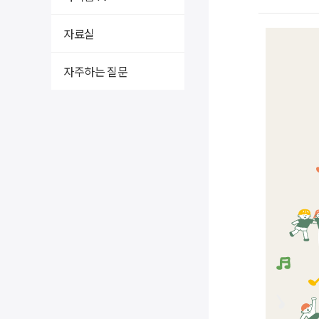
자료실
자주하는 질문