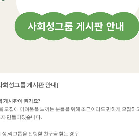
사회성그룹 게시판 안내]
룹 게시판이 뭔가요?
룹 모집에 어려움을 느끼는 분들을 위해 조금이라도 편하게 모집하고
자 만들어졌습니다.
회성,짝그룹을 진행할 친구을 찾는 경우