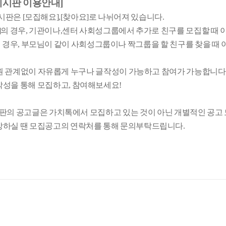
게시판 이용안내]
판은 [모집해요],[찾아요]로 나뉘어져 있습니다.
]의 경우, 기관이나,센터 사회성그룹에서 추가로 친구를 모집할 때 
의 경우, 부모님이 같이 사회성그룹이나 짝그룹을 할 친구를 찾을 때
원 관계없이 자유롭게 누구나 글작성이 가능하고 참여가 가능합니다
작성을 통해 모집하고, 참여해보세요!
시판의 공고글은 가치톡에서 모집하고 있는 것이 아닌 개별적인 공고
망하실 땐 모집공고의 연락처를 통해 문의부탁드립니다.