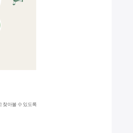
 찾아볼 수 있도록