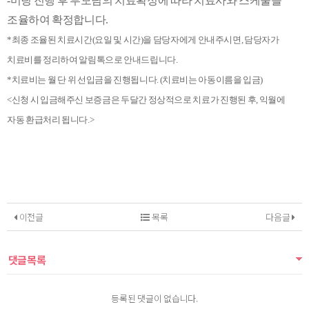
-미팅 진행 후 부모님의 치료확정에 따라 치료사와 스케줄을
조율하여 확정합니다.
*최종 조율된 치료시간(요일 및 시간)을 담당자에게 안내주시면, 담당자가
치료비를 정리하여 알림톡으로 안내드립니다.
*치료비는 월 단 위 선입금을 진행됩니다. (치료비는 아동이름을 입금)
<신청 시 입금해주신 보증금은 두달간 정상적으로 치료가 진행된 후, 익월에
자동 환급처리 됩니다.>
이전글
목록
다음글
댓글목록
등록된 댓글이 없습니다.