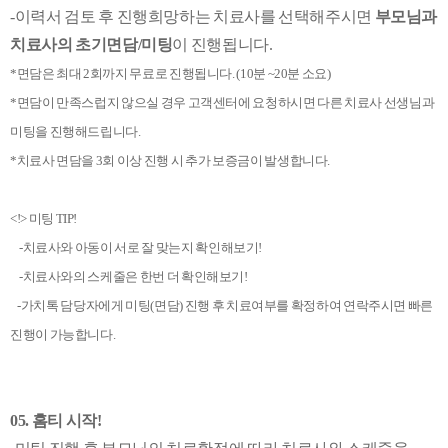
-이력서 검토 후 진행희망하는 치료사를 선택해주시면
부모님과
치료사의 초기면담/미팅
이 진행됩니다.
*면담은 최대 2회까지 무료로 진행됩니다. (10분 ~20분 소요)
*면담이 만족스럽지 않으실 경우 고객센터에 요청하시면 다른 치료사 선생님과
미팅을 진행해드립니다.
*치료사 면담을 3회 이상 진행 시 추가 보증금이 발생합니다.
<!> 미팅 TIP!
-치료사와 아동이 서로 잘 맞는지 확인해보기!
-치료사와의 스케줄은 한번 더 확인해보기!
-가치톡 담당자에게 미팅(면담) 진행 후 치료여부를 확정하여 연락주시면 빠른
진행이 가능합니다.
05. 홈티 시작!