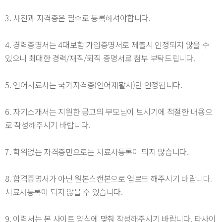
3. 사진과 자격증은 필수로 등록하셔야합니다.
4. 경력증명서는 4대보험 가입증명서로 제출시 인정되지 않을 수
있으니 최대한 경력/재직/퇴직 증명서로 첨부 부탁드립니다.
5. 언어치료사는 국가자격증(언어재활사)만 인정됩니다.
6. 자기소개서는 지원한 공고의 부모님이 보시기에 적절한 내용으
로 작성해주시기 바랍니다.
7. 학위없는 자격증만으로는 치료사등록이 되지 않습니다.
8. 합격증명서가 아닌 원본스캔본으로 업로드 해주시기 바랍니다.
치료사등록이 되지 않을 수 있습니다.
9. 이력서는 본 사이트 양식에 맞춰 작성해주시기 바랍니다. 타사이