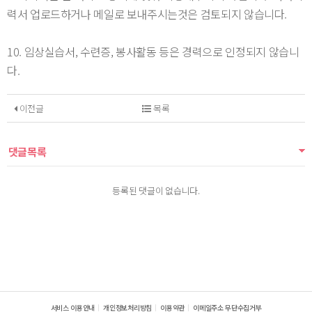
력서 업로드하거나 메일로 보내주시는것은 검토되지 않습니다.
10. 임상실습서, 수련증, 봉사활동 등은 경력으로 인정되지 않습니
다.
이전글
목록
댓글목록
등록된 댓글이 없습니다.
서비스 이용안내
개인정보처리방침
이용약관
이메일주소 무단수집거부