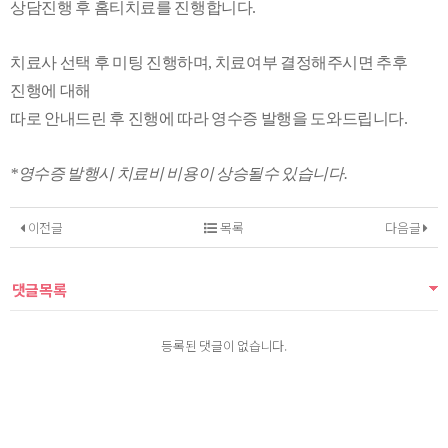
상담진행 후 홈티치료를 진행합니다.
치료사 선택 후 미팅 진행하며, 치료여부 결정해주시면 추후
진행에 대해
따로 안내드린 후 진행에 따라 영수증 발행을 도와드립니다.
*영수증 발행시 치료비 비용이 상승될수 있습니다.
이전글
목록
다음글
댓글목록
등록된 댓글이 없습니다.