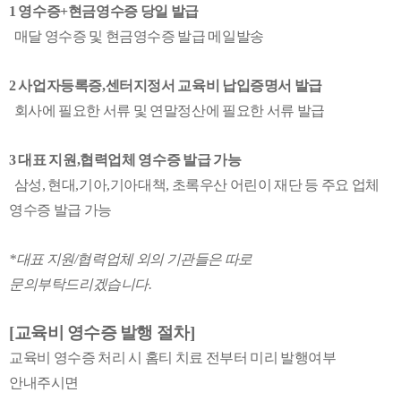
1 영수증+현금영수증 당일 발급
매달 영수증 및 현금영수증 발급 메일발송
2 사업자등록증,센터지정서 교육비 납입증명서 발급
회사에 필요한 서류 및 연말정산에 필요한 서류 발급
3 대표 지원,협력업체 영수증 발급 가능
삼성, 현대,기아,기아대책, 초록우산 어린이 재단 등 주요 업체
영수증 발급 가능
*대표 지원/협력업체 외의 기관들은 따로
문의부탁드리겠습니다.
[교육비 영수증 발행 절차]
교육비 영수증 처리 시 홈티 치료 전부터 미리 발행여부
안내주시면