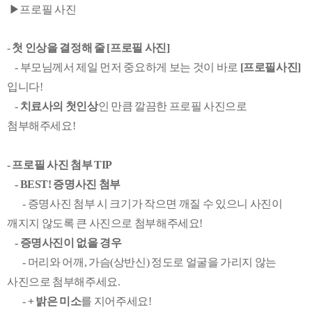
▶프로필 사진
-
첫 인상을 결정해 줄 [프로필 사진]
- 부모님께서 제일 먼저 중요하게 보는 것이 바로
[프로필사진]
입니다!
-
치료사의 첫인상
인 만큼 깔끔한 프로필 사진으로
첨부해주세요!
- 프로필 사진 첨부 TIP
- BEST! 증명사진 첨부
- 증명사진 첨부 시 크기가 작으면 깨질 수 있으니 사진이
깨지지 않도록 큰 사진으로 첨부해주세요!
- 증명사진이 없을 경우
- 머리와 어깨, 가슴(상반신) 정도로 얼굴을 가리지 않는
사진으로 첨부해주세요.
-
+ 밝은 미소
를 지어주세요!