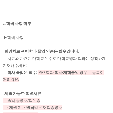
2. 학력 사항 첨부
▶
학력 사항
- 희망치료 관력학과 졸업 인증은 필수입니다.
- 치료와 관련된 대학교 위주로 대학교명과 학과는 정확하게
기재해주세요!
-
학사 졸업은 필수!
관련학과
학사 재학중
일 경우는 등록이
어려워요.
-
제출 가능한 학력서류
- 졸업 증명서/학위증
- 6개월 이내 발급받은 재학증명서