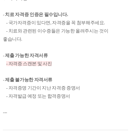
-
치료 자격증 인증은 필수입니다.
- 국가자격증이 있다면, 자격증을 꼭 첨부해주세요.
- 치료와 관련된 이수증들은 가능한 올려주시는 것이
좋습니다.
-
제출 가능한 자격서류
- 자격증 스캔본 및 사진
-
제출 불가능한 자격서류
- 자격증명 기간이 지난 자격증 증명서
- 자격발급 예정 또는 합격증명서
---