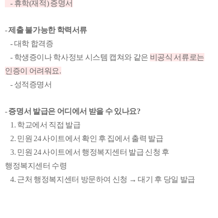
- 휴학(재적) 증명서
-
제출 불가능한 학력서류
- 대학 합격증
- 학생증이나 학사정보 시스템 캡쳐와 같은
비공식 서류로는
인증이 어려워요.
- 성적증명서
-
증명서 발급은 어디에서 받을 수 있나요?
1. 학교에서 직접 발급
2. 민원 24 사이트에서 확인 후 집에서 출력 발급
3. 민원 24 사이트에서 행정복지센터 발급 신청 후
행정복지센터 수령
4. 근처 행정복지센터 방문하여 신청 → 대기 후 당일 발급