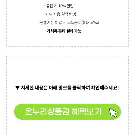
· 충전 시 10% 할인
· 카드 사용 실적 반영
· 전통시장 이용 시 소득공제(최대 40%)
· 가치톡 홈티 결제 가능
▼ 자세한 내용은 아래 링크를 클릭하여 확인해주세요!