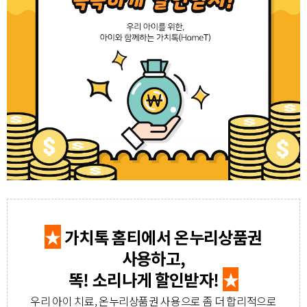
★
가치톡 홈티에서 온누리상품권
사용하고,
똑! 소리나게 할인받자!
★
우리 아이 치료, 온누리상품권 사용으로 좀 더 합리적으로