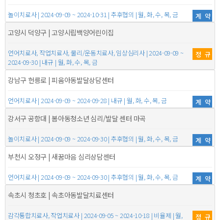
놀이치료사 | 2024-09-09 ~ 2024-10-31 | 추후협의 | 월, 화, 수, 목, 금
계약
고양시 덕양구 | 고양시립백양어린이집
언어치료사, 작업치료사, 물리/운동치료사, 임상심리사 | 2024-09-09 ~
정규
2024-09-30 | 내규 | 월, 화, 수, 목, 금
강남구 헌릉로 | 피움아동발달상담센터
언어치료사 | 2024-09-09 ~ 2024-09-28 | 내규 | 월, 화, 수, 목, 금
계약
강서구 공항대 | 봄아동청소년 심리/발달 센터 마곡
놀이치료사 | 2024-09-09 ~ 2024-09-30 | 추후협의 | 월, 화, 수, 목, 금
계약
부천시 오정구 | 새꿈마음 심리상담센터
언어치료사 | 2024-09-09 ~ 2024-09-30 | 추후협의 | 월, 화, 수, 목, 금
계약
속초시 청초호 | 속초아동발달치료센터
감각통합치료사, 작업치료사 | 2024-09-05 ~ 2024-10-18 | 비율제 | 월,
정규