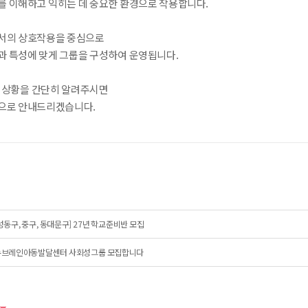
를 이해하고 익히는 데 중요한 환경으로 작용합니다.
서의 상호작용을 중심으로
과 특성에 맞게 그룹을 구성하여 운영됩니다.
동 상황을 간단히 알려주시면
으로 안내드리겠습니다.
성동구, 중구, 동대문구] 27년 학교준비반 모집
뉴브레인아동발달센터 사회성그룹 모집합니다