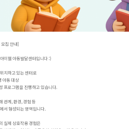
 모집 안내]
 아이웰 아동발달센터입니다 :)
 위치하고 있는 센터로
년생 아동 대상
성 프로그램을 진행하고 있습니다.
 관계, 환경, 경험 등
속에서 형성되는 영역입니다.
의 실제 상호작용 경험은