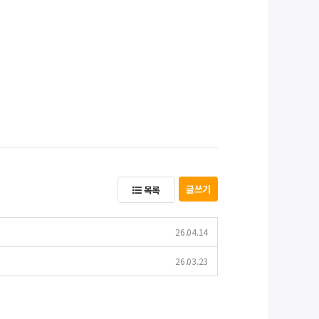
글쓰기
목록
26.04.14
26.03.23