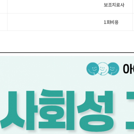
보조치료사
1회비용