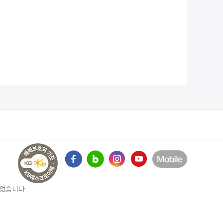
수 없습니다