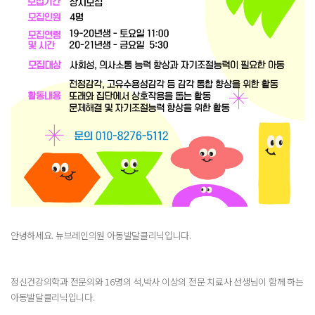
안녕하세요. 뉴브레인의원 아동발달클리닉입니다.
정신건강의학과 전문의와 16명의 석,박사 이상의 전문 치료사 선생님이 함께 하는
아동발달클리닉입니다.