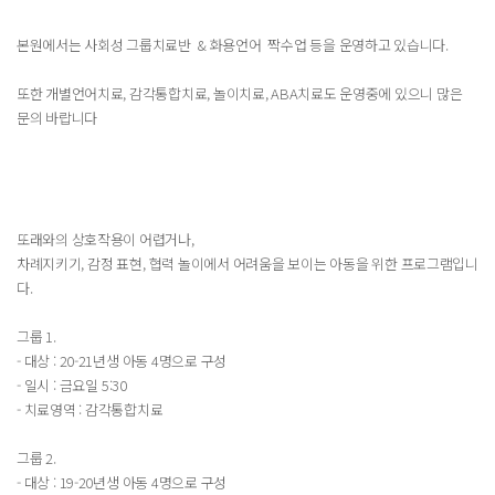
본원에서는 사회성 그룹치료반 & 화용언어 짝수업 등을 운영하고 있습니다.
또한 개별언어치료, 감각통합치료, 놀이치료, ABA치료도 운영중에 있으니 많은
문의 바랍니다
또래와의 상호작용이 어렵거나,
차례지키기, 감정 표현, 협력 놀이에서 어려움을 보이는 아동을 위한 프로그램입니
다.
그룹 1.
- 대상 : 20-21년생 아동 4명으로 구성
- 일시 : 금요일 5:30
- 치료영역 : 감각통합치료
그룹 2.
- 대상 : 19-20년생 아동 4명으로 구성