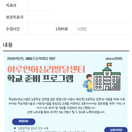
치료사
보조치료사
수업시간
1회비용
8만원
내용