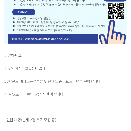
안녕하세요.
이루언어심리발달센터입니다.
26학년도 예비초등생들을 위한 학교준비프로그램을 진행합니다.
관심 있으신 분들의 많은 지원 바랍니다.
- 인원 : 6명(현재 2명 추가 모집 중)