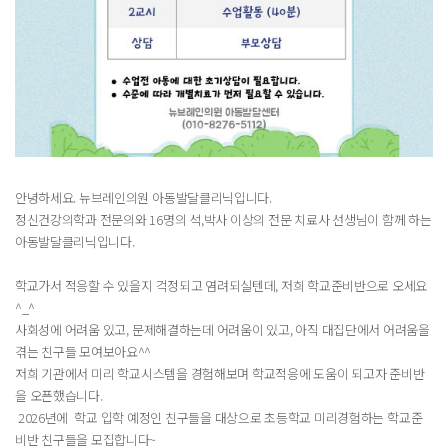
안녕하세요. 뉴브레인의원 아동발달클리닉입니다.
정신건강의학과 전문의와 16명의 석,박사 이상의 전문 치료사 선생님이 함께 하는
아동발달클리닉입니다.
학교가서 적응할 수 있을지 걱정되고 염려되실텐데, 저희 학교준비반으로 오세요
^_^
사회성에 어려움 있고, 문제해결하는데 어려움이 있고, 아직 대집단에서 어려움을
겪는 친구들 모여보아요^^
저희 기관에서 미리 학교시스템을 경험해보며 학교적응에 도움이 되고자 준비반
을 오픈했습니다.
2026년에 학교 입학 예정인 친구들을 대상으로 초등학교 미리경험하는 학교준
비반 친구들을 모집합니다~