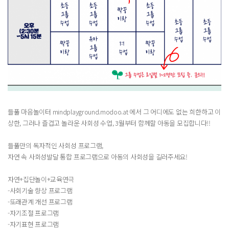
들풀 마음놀이터 mindplayground.modoo.at 에서 그 어디에도 없는 희한하고 이
상한, 그러나 즐겁고 놀라운 사회성 수업, 3월부터 함께할 아동을 모집합니다!!
들풀만의 독자적인 사회성 프로그램,
자연 속 사회성발달 통합 프로그램으로 아동의 사회성을 길러주세요!
자연+집단놀이+교육연극
-사회기술 향상 프로그램
-또래관계 개선 프로그램
-자기조절 프로그램
-자기표현 프로그램