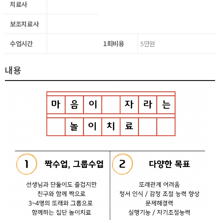
치료사
보조치료사
수업시간
1회비용
5만원
내용