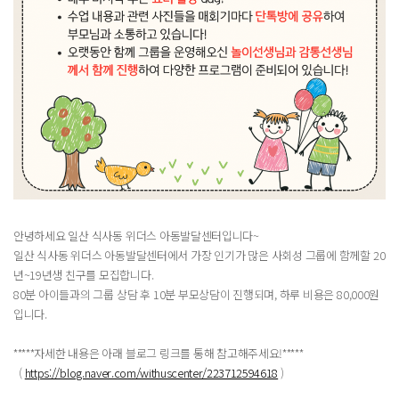
안녕하세요 일산 식사동 위더스 아동발달센터입니다~
일산 식사동 위더스 아동발달센터에서 가장 인기가 많은 사회성 그룹에 함께할 20
년~19년생 친구를 모집합니다.
80분 아이들과의 그룹 상담 후 10분 부모상담이 진행되며, 하루 비용은 80,000원
입니다.
*****자세한 내용은 아래 블로그 링크를 통해 참고해주세요!*****
(
https://blog.naver.com/withuscenter/223712594618
)