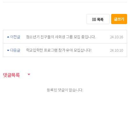
글쓰기
목록
이전글
청소년기 친구들의 사회성 그룹 모집 중입니다.
24.10.16
다음글
학교입학전 프로그램 참가 유아 모집삽니다!
24.10.10
댓글목록
등록된 댓글이 없습니다.